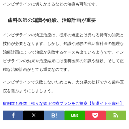
インビザラインに切りかえるなどの治療も可能です。
歯科医師の知識や経験、治療計画が重要
インビザラインの矯正治療は、従来の矯正とは異なる特有の知識と
技術が必要となります。しかし、知識や経験の浅い歯科医の無理な
治療計画によって治療が失敗するケースも出ているようです。イン
ビザラインの効果や治療結果には歯科医師の知識や経験、そして正
確な治療計画がとても重要なのです。
インビザラインで失敗しないためにも、大分県の信頼できる歯科医
院を選ぶようにしましょう。
症例数も多数！様々な矯正治療プランをご提案【新港イトセ歯科】
LINE