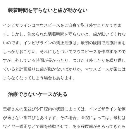
装着時間を守らないと歯が動かない
インビザラインはマウスピースをご自身で取り外すことができま
す。しかし、決められた装着時間を守らないと、歯が動いてくれな
いのです。インビザラインの矯正治療は、最初の段階で治療計画を
しっかりおこない、それにもとづいてマウスピースを作成するので
すが、外している時間が長かったり、つけたり外したりを繰り返し
ていると計画通りに歯が動かないばかりか、マウスピースが歯には
まらなくなってしまう場合もあります。
治療できないケースがある
患者さんの歯並びや口腔内の状態によっては、インビザライン治療
が適さない歯並びもあります。その場合、医院によっては、最初は
ワイヤー矯正などで歯を移動させて、ある程度歯がそろってきたら