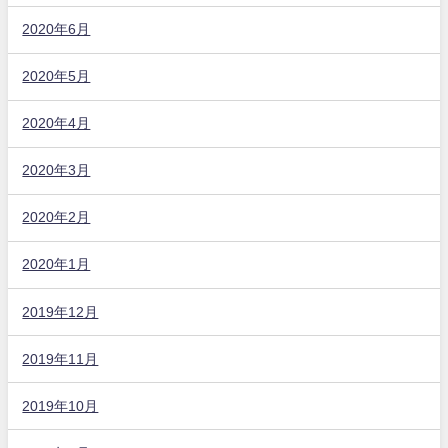
2020年6月
2020年5月
2020年4月
2020年3月
2020年2月
2020年1月
2019年12月
2019年11月
2019年10月