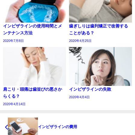
インビザラインの使用時間とメ
歯ぎしりは歯列矯正で改善する
ンテナンス方法
ことがある？
2020年7月8日
2020年4月25日
肩こり・頭痛は歯並びの悪さか
インビザラインの失敗
らくる？
2020年4月4日
2020年4月14日
インビザラインの費用