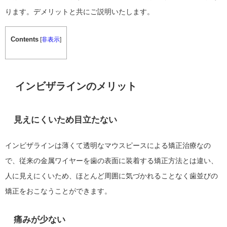
ります。デメリットと共にご説明いたします。
Contents
[
非表示
]
インビザラインのメリット
見えにくいため目立たない
インビザラインは薄くて透明なマウスピースによる矯正治療なの
で、従来の金属ワイヤーを歯の表面に装着する矯正方法とは違い、
人に見えにくいため、ほとんど周囲に気づかれることなく歯並びの
矯正をおこなうことができます。
痛みが少ない