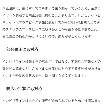
矯正治療は、歯に対して力を加えて歯を動かしていくため、金属ワ
イヤーを装着する矯正治療は痛むことがあります。しかし、インビ
ザラインはマウスピースを歯に装着してから10日～2週間ほどで次
のステップのマウスピースに取り替えながら歯を移動させるため、
歯に過度の負担がかかりにくいので、痛みが少なくなります。
部分矯正にも対応
インビザラインは歯全体の矯正だけではなく、前歯や八重歯などの
部分的な矯正など、さまざまな歯並びに対応できる柔軟性がありま
す。また軽度の症状の場合、矯正期間も短くてすみます。
幅広い症状にも対応
インビザラインは現在でも研究が進められているため、技術は日々