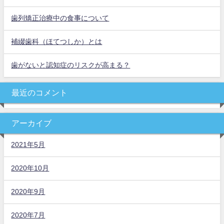
歯列矯正治療中の食事について
補綴歯科（ほてつしか）とは
歯がないと認知症のリスクが高まる？
最近のコメント
アーカイブ
2021年5月
2020年10月
2020年9月
2020年7月