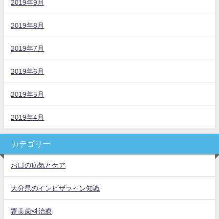
2019年9月
2019年8月
2019年7月
2019年6月
2019年5月
2019年4月
カテゴリー
お口の病気とケア
大分県のインビザライン知識
審美歯科治療