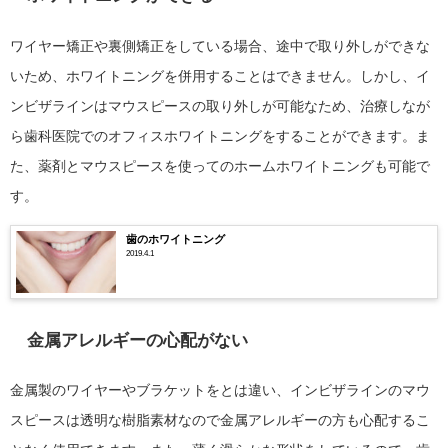
ワイヤー矯正や裏側矯正をしている場合、途中で取り外しができな
いため、ホワイトニングを併用することはできません。しかし、イ
ンビザラインはマウスピースの取り外しが可能なため、治療しなが
ら歯科医院でのオフィスホワイトニングをすることができます。ま
た、薬剤とマウスピースを使ってのホームホワイトニングも可能で
す。
歯のホワイトニング
2019.4.1
金属アレルギーの心配がない
金属製のワイヤーやブラケットをとは違い、インビザラインのマウ
スピースは透明な樹脂素材なので金属アレルギーの方も心配するこ