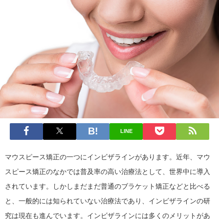
LINE
マウスピース矯正の一つにインビザラインがあります。近年、マウ
スピース矯正のなかでは普及率の高い治療法として、世界中に導入
されています。しかしまだまだ普通のブラケット矯正などと比べる
と、一般的には知られていない治療法であり、インビザラインの研
究は現在も進んでいます。インビザラインには多くのメリットがあ