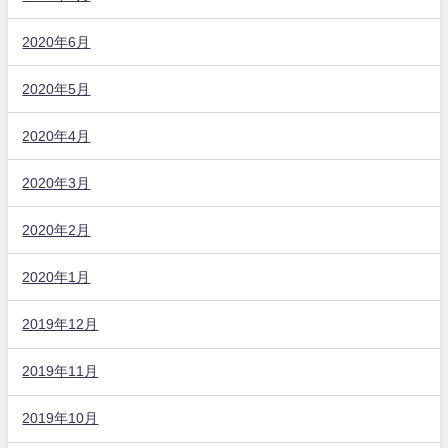
2020年6月
2020年5月
2020年4月
2020年3月
2020年2月
2020年1月
2019年12月
2019年11月
2019年10月