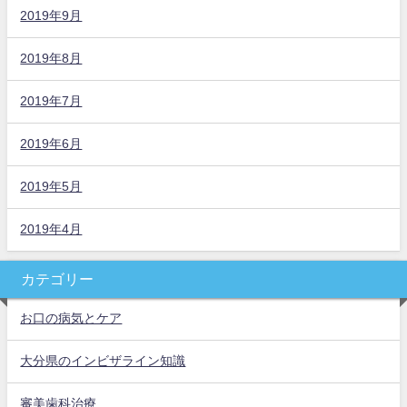
2019年9月
2019年8月
2019年7月
2019年6月
2019年5月
2019年4月
カテゴリー
お口の病気とケア
大分県のインビザライン知識
審美歯科治療