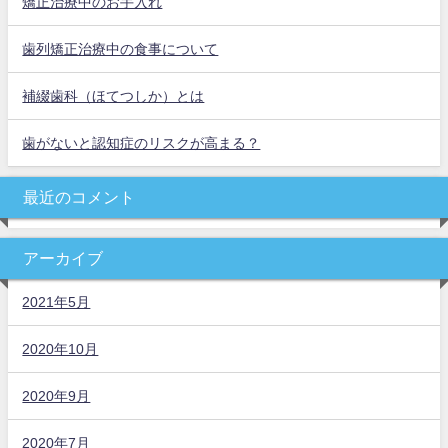
矯正治療中のお手入れ
歯列矯正治療中の食事について
補綴歯科（ほてつしか）とは
歯がないと認知症のリスクが高まる？
最近のコメント
アーカイブ
2021年5月
2020年10月
2020年9月
2020年7月