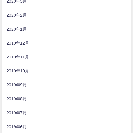
2020年3月
2020年2月
2020年1月
2019年12月
2019年11月
2019年10月
2019年9月
2019年8月
2019年7月
2019年6月