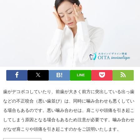
LINE
歯がデコボコしていたり、前歯が大きく前方に突出している出っ歯
などの不正咬合（悪い歯並び）は、同時に噛み合わせも悪くしてい
る場合もあるのです。悪い噛み合わせは、肩こりや頭痛を引き起こ
してしまう原因となる場合もあるため注意が必要です。噛み合わせ
がなぜ肩こりや頭痛を引き起こすのかをご説明いたします。