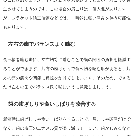
生させてしまうのです。この場合の肩こりは、個人差があります
が、ブラケット矯正治療などでは、一時的に強い痛みを伴う可能性
もあります。
左右の歯でバランスよく噛む
食べ物を噛む際に、左右均等に噛むことで顎の関節の負担を軽減す
ることができます。片方の歯ばかりで食べ物を噛む癖があると、片
方の顎の筋肉や関節に負担をかけてしまいます。そのため、できる
だけ左右の歯でバランス良く噛むように意識しましょう。
歯の歯ぎしりや食いしばりを改善する
就寝時に歯ぎしりや食いしばりをすることで、肩こりや頭痛だけで
なく、歯の表面のエナメル質が擦り減ってしまい、歯がしみるなど