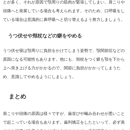
とが多く、それが原因で顎周りの筋肉が緊張してしまい、肩こりや
頭痛へと発展している場合も考えられます。そのため、口呼吸をし
ている場合は意識的に鼻呼吸へと切り替えるよう努力しましょう。
うつ伏せや頬杖などの癖をやめる
うつ伏せ寝は顎周りに負担をかけてしまう姿勢で、顎関節症などの
原因になる可能性もあります。他にも、頬杖をつく癖も顎を下から
上へ突き上げる力がかかるので、関節に負担がかかってしまうた
め、意識してやめるようにしましょう。
まとめ
肩こりや頭痛の原因は様々ですが、歯並びや噛み合わせが悪いこと
で起こっている場合もあります。歯列矯正をしたといって、必ず肩