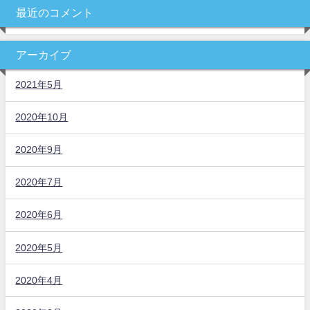
最近のコメント
アーカイブ
2021年5月
2020年10月
2020年9月
2020年7月
2020年6月
2020年5月
2020年4月