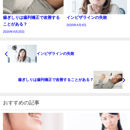
歯ぎしりは歯列矯正で改善する
インビザラインの失敗
ことがある？
2020年4月4日
2020年4月25日
インビザラインの失敗
歯ぎしりは歯列矯正で改善することがある？
おすすめの記事