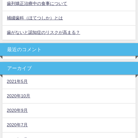
歯列矯正治療中の食事について
補綴歯科（ほてつしか）とは
歯がないと認知症のリスクが高まる？
最近のコメント
アーカイブ
2021年5月
2020年10月
2020年9月
2020年7月