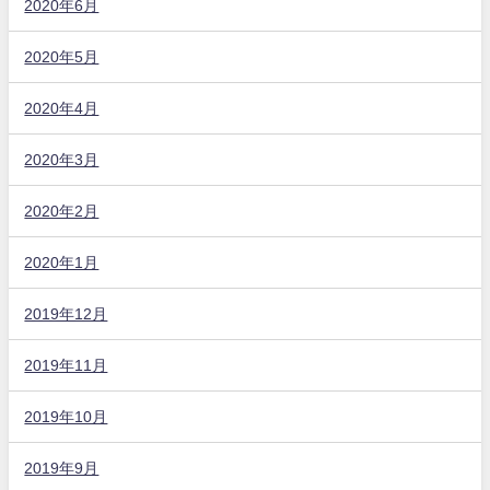
2020年6月
2020年5月
2020年4月
2020年3月
2020年2月
2020年1月
2019年12月
2019年11月
2019年10月
2019年9月