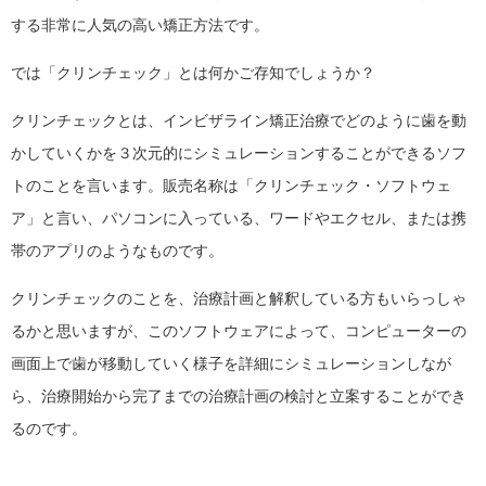
する非常に人気の高い矯正方法です。
では「クリンチェック」とは何かご存知でしょうか？
クリンチェックとは、インビザライン矯正治療でどのように歯を動
かしていくかを３次元的にシミュレーションすることができるソフ
トのことを言います。販売名称は「クリンチェック・ソフトウェ
ア」と言い、パソコンに入っている、ワードやエクセル、または携
帯のアプリのようなものです。
クリンチェックのことを、治療計画と解釈している方もいらっしゃ
るかと思いますが、このソフトウェアによって、コンピューターの
画面上で歯が移動していく様子を詳細にシミュレーションしなが
ら、治療開始から完了までの治療計画の検討と立案することができ
るのです。