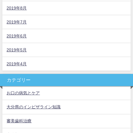
2019年8月
2019年7月
2019年6月
2019年5月
2019年4月
カテゴリー
お口の病気とケア
大分県のインビザライン知識
審美歯科治療