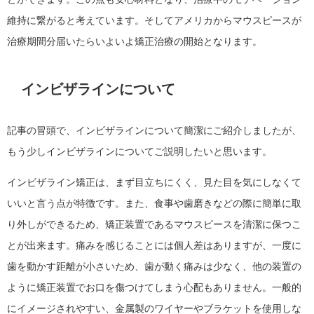
維持に繋がると考えています。そしてアメリカからマウスピースが
治療期間分届いたらいよいよ矯正治療の開始となります。
インビザラインについて
記事の冒頭で、インビザラインについて簡潔にご紹介しましたが、
もう少しインビザラインについてご説明したいと思います。
インビザライン矯正は、まず目立ちにくく、見た目を気にしなくて
いいと言う点が特徴です。また、食事や歯磨きなどの際に簡単に取
り外しができるため、矯正装置であるマウスピースを清潔に保つこ
とが出来ます。痛みを感じることには個人差はありますが、一度に
歯を動かす距離が小さいため、歯が動く痛みは少なく、他の装置の
ように矯正装置でお口を傷つけてしまう心配もありません。一般的
にイメージされやすい、金属製のワイヤーやブラケットを使用しな