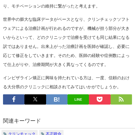
り、モチベーションの維持に繋がったと考えます。
世界中の膨大な臨床データがベースとなり、クリンチェックソフト
ウェアによる治療計画が行われるのですが、機械が担う部分が大き
いからといって、どのクリニックで治療を受けても同じ結果になる
訳ではありません。出来上がった治療計画を医師が確認し、必要に
応じて修正をしていきます。そのため、医師の経験や症例数によっ
て仕上がりや、治療期間が大きく異なってくるのです。
インビザライン矯正に興味を持たれている方は、一度、信頼のおけ
る大分県のクリニックに相談されてみてはいかがでしょうか。
LINE
関連キーワード
クリンチェック
不正咬合