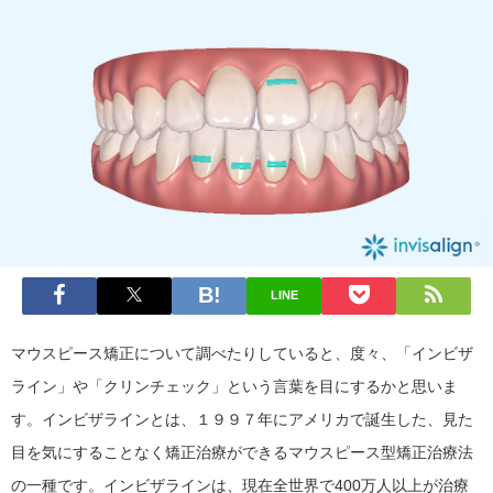
LINE
マウスピース矯正について調べたりしていると、度々、「インビザ
ライン」や「クリンチェック」という言葉を目にするかと思いま
す。インビザラインとは、１９９７年にアメリカで誕生した、見た
目を気にすることなく矯正治療ができるマウスピース型矯正治療法
の一種です。インビザラインは、現在全世界で400万人以上が治療