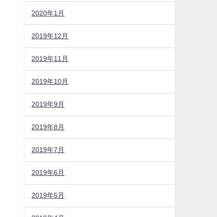
2020年1月
2019年12月
2019年11月
2019年10月
2019年9月
2019年8月
2019年7月
2019年6月
2019年5月