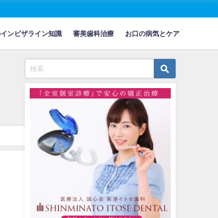
のインビザライン知識
審美歯科治療
お口の病気とケア