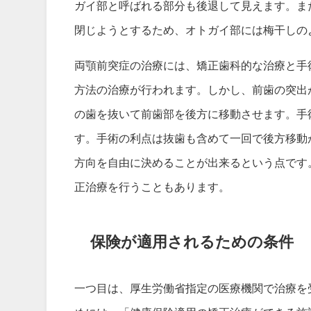
ガイ部と呼ばれる部分も後退して見えます。ま
閉じようとするため、オトガイ部には梅干しの
両顎前突症の治療には、矯正歯科的な治療と手
方法の治療が行われます。しかし、前歯の突出
の歯を抜いて前歯部を後方に移動させます。手
す。手術の利点は抜歯も含めて一回で後方移動
方向を自由に決めることが出来るという点です
正治療を行うこともあります。
保険が適用されるための条件
一つ目は、厚生労働省指定の医療機関で治療を