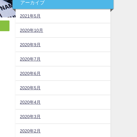
アーカイブ
2021年5月
2020年10月
2020年9月
2020年7月
2020年6月
2020年5月
2020年4月
2020年3月
2020年2月