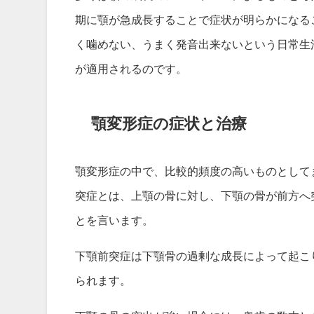
期に顎が急成長することで症状が明らかになる
く噛めない、うまく発音出来ないという日常生
が適用されるのです。
顎変形症の症状と治療
顎変形症の中で、比較的頻度の高いものとして
突症とは、上顎の骨に対し、下顎の骨が前方へ
とを言います。
下顎前突症は下顎骨の過剰な成長によって起こり
られます。