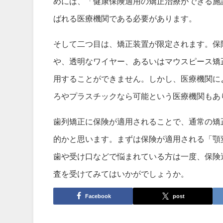
めには、「健康保険適用の矯正治療ができる施
ばれる医療機関である必要があります。
そして二つ目は、矯正装置が限定されます。保
や、透明なワイヤー、あるいはマウスピース矯
用することができません。しかし、医療機関に
ろやプラスチックなら可能という医療機関もあ
歯列矯正に保険が適用されることで、通常の矯
的かと思います。まずは保険が適用される「顎
歯や受け口などで悩まれている方は一度、保険
査を受けてみてはいかがでしょうか。
Facebook
post